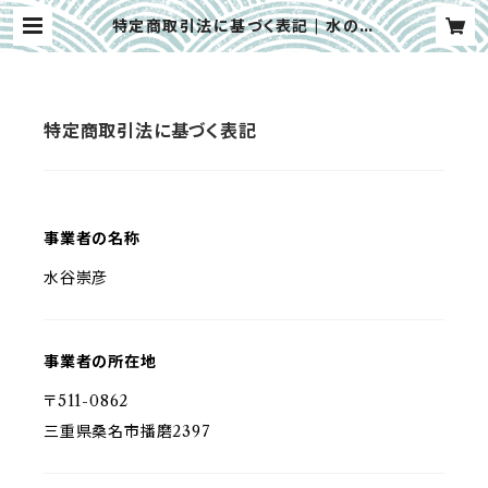
特定商取引法に基づく表記 | 水の谷
農園
特定商取引法に基づく表記
事業者の名称
水谷崇彦
事業者の所在地
〒511-0862
三重県桑名市播磨2397