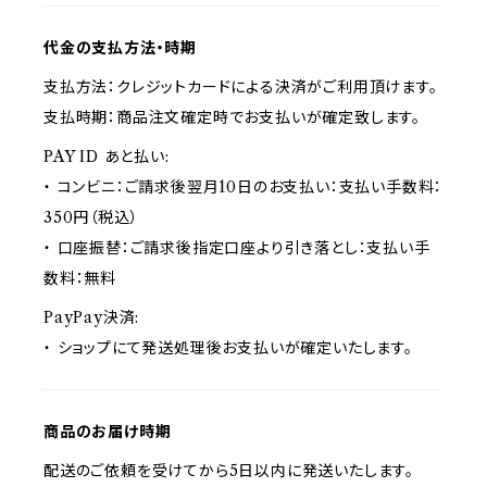
代金の支払方法・時期
支払方法：クレジットカードによる決済がご利用頂けます。
支払時期：商品注文確定時でお支払いが確定致します。
PAY ID あと払い:
・ コンビニ：ご請求後翌月10日のお支払い：支払い手数料：
350円（税込）
・ 口座振替：ご請求後指定口座より引き落とし：支払い手
数料：無料
PayPay決済:
・ ショップにて発送処理後お支払いが確定いたします。
商品のお届け時期
配送のご依頼を受けてから5日以内に発送いたします。