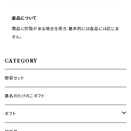
返品について
商品に欠陥がある場合を除き、基本的には返品には応じま
せん。
CATEGORY
野菜セット
桑名のたけのこギフト
ギフト