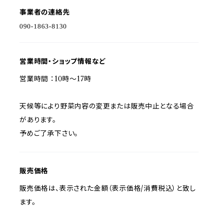
事業者の連絡先
営業時間・ショップ情報など
営業時間 ：10時～17時
天候等により野菜内容の変更または販売中止となる場合
があります。
予めご了承下さい。
販売価格
販売価格は、表示された金額（表示価格/消費税込）と致し
ます。